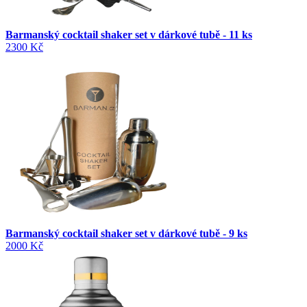
Barmanský cocktail shaker set v dárkové tubě - 11 ks
2300 Kč
Barmanský cocktail shaker set v dárkové tubě - 9 ks
2000 Kč