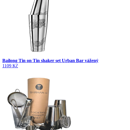
Bailong Tin on Tin shaker set Urban Bar vážený
1109 Kč