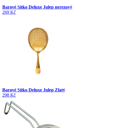
Barové Sítko Deluxe Julep nerezový
269 Kč
Barové Sítko Deluxe Julep Zlatý
298 Kč