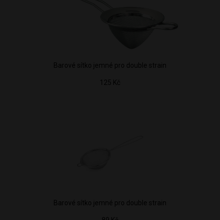
Barové sítko jemné pro double strain
125 Kč
Barové sítko jemné pro double strain