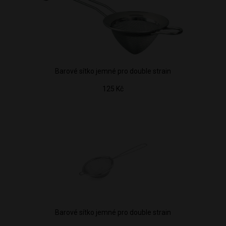
Barové sítko jemné pro double strain
125 Kč
Barové sítko jemné pro double strain