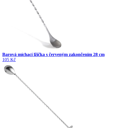
Barová míchací lžička s červeným zakončením 28 cm
105 Kč