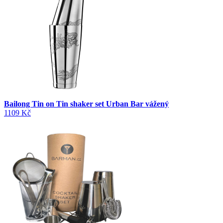
Bailong Tin on Tin shaker set Urban Bar vážený
1109 Kč