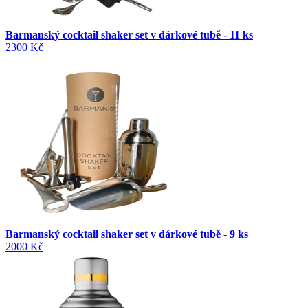
Barmanský cocktail shaker set v dárkové tubě - 11 ks
2300 Kč
Barmanský cocktail shaker set v dárkové tubě - 9 ks
2000 Kč