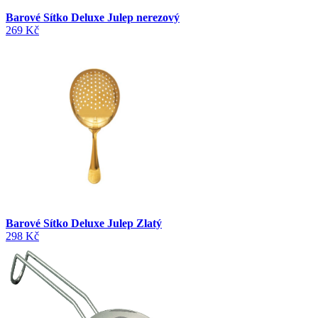
Barové Sítko Deluxe Julep nerezový
269 Kč
Barové Sítko Deluxe Julep Zlatý
298 Kč