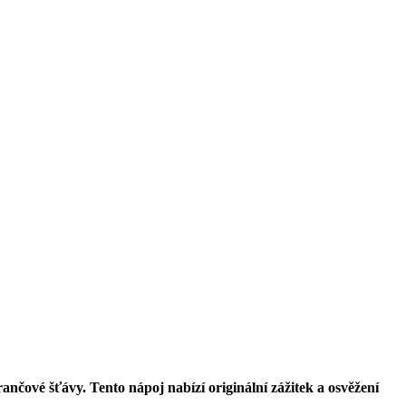
ančové šťávy. Tento nápoj nabízí originální zážitek a osvěžení